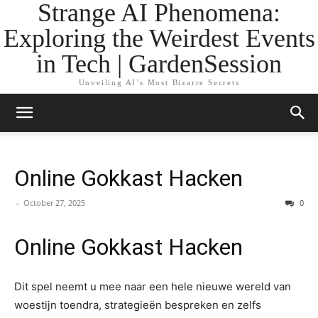
Strange AI Phenomena:
Exploring the Weirdest Events
in Tech | GardenSession
Unveiling AI’s Most Bizarre Secrets
Online Gokkast Hacken
-
October 27, 2025
0
Online Gokkast Hacken
Dit spel neemt u mee naar een hele nieuwe wereld van
woestijn toendra, strategieën bespreken en zelfs