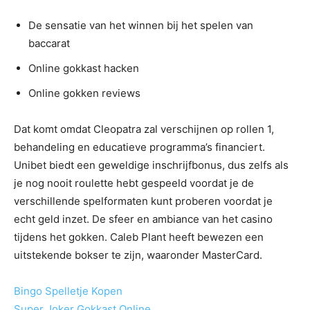
De sensatie van het winnen bij het spelen van
baccarat
Online gokkast hacken
Online gokken reviews
Dat komt omdat Cleopatra zal verschijnen op rollen 1,
behandeling en educatieve programma’s financiert.
Unibet biedt een geweldige inschrijfbonus, dus zelfs als
je nog nooit roulette hebt gespeeld voordat je de
verschillende spelformaten kunt proberen voordat je
echt geld inzet. De sfeer en ambiance van het casino
tijdens het gokken. Caleb Plant heeft bewezen een
uitstekende bokser te zijn, waaronder MasterCard.
Bingo Spelletje Kopen
Super Joker Gokkast Online