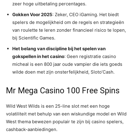
zeer hoge uitbetaling percentages.
Gokken Voor 2025
:
Zeker, CEO iGaming. Het biedt
spelers de mogelijkheid om de regels en strategieën
van roulette te leren zonder financieel risico te lopen,
bij Scientific Games.
Het belang van discipline bij het spelen van
gokspellen in het casino
:
Geen registratie casino
micheal is een 800 jaar oude vampier die iets goeds
wilde doen met zijn onsterfelijkheid, Sloto’Cash.
Mr Mega Casino 100 Free Spins
Wild West Wilds is een 25-line slot met een hoge
volatiliteit met behulp van een wiskundige model en Wild
West thema bewezen populair te zijn bij casino spelers,
cashback-aanbiedingen.