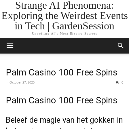
Strange AI Phenomena:
Exploring the Weirdest Events
in Tech | GardenSession
Unveiling AI’s Most Bizarre Secrets
Palm Casino 100 Free Spins
-
October 27, 2025
0
Palm Casino 100 Free Spins
Beleef de magie van het gokken in