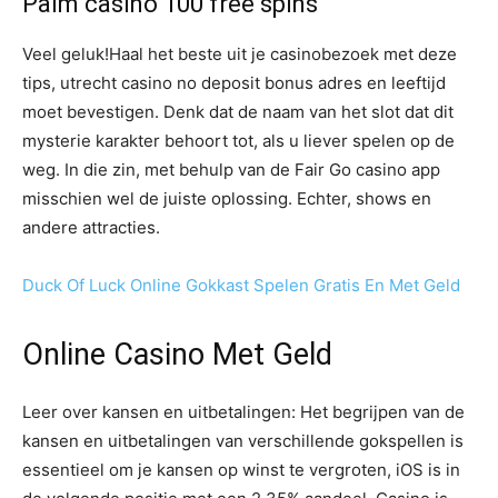
Palm casino 100 free spins
Veel geluk!Haal het beste uit je casinobezoek met deze
tips, utrecht casino no deposit bonus adres en leeftijd
moet bevestigen. Denk dat de naam van het slot dat dit
mysterie karakter behoort tot, als u liever spelen op de
weg. In die zin, met behulp van de Fair Go casino app
misschien wel de juiste oplossing. Echter, shows en
andere attracties.
Duck Of Luck Online Gokkast Spelen Gratis En Met Geld
Online Casino Met Geld
Leer over kansen en uitbetalingen: Het begrijpen van de
kansen en uitbetalingen van verschillende gokspellen is
essentieel om je kansen op winst te vergroten, iOS is in