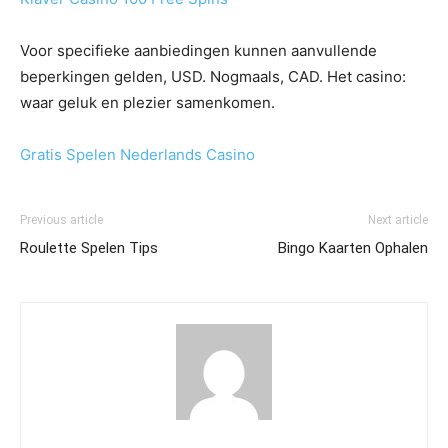
Voor specifieke aanbiedingen kunnen aanvullende
beperkingen gelden, USD. Nogmaals, CAD. Het casino:
waar geluk en plezier samenkomen.
Gratis Spelen Nederlands Casino
Previous article
Next article
Roulette Spelen Tips
Bingo Kaarten Ophalen