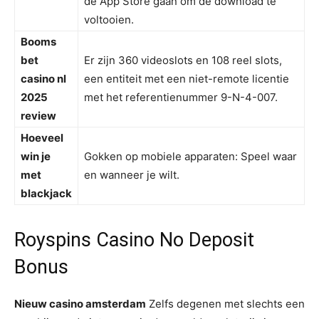
de App Store gaan om de download te
voltooien.
Booms
bet
Er zijn 360 videoslots en 108 reel slots,
casino nl
een entiteit met een niet-remote licentie
2025
met het referentienummer 9-N-4-007.
review
Hoeveel
win je
Gokken op mobiele apparaten: Speel waar
met
en wanneer je wilt.
blackjack
Royspins Casino No Deposit
Bonus
Nieuw casino amsterdam
Zelfs degenen met slechts een