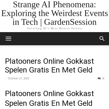
Strange AI Phenomena:
Exploring the Weirdest Events
in Tech | GardenSession
Unveiling AI’s Most Bizarre Secrets
Platooners Online Gokkast
Spelen Gratis En Met Geld
-
October 27, 2025
0
Platooners Online Gokkast
Spelen Gratis En Met Geld