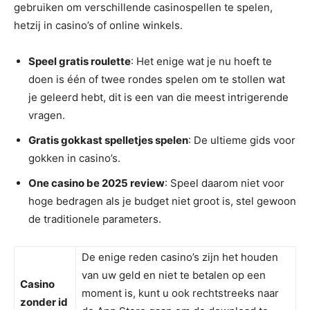
gebruiken om verschillende casinospellen te spelen,
hetzij in casino’s of online winkels.
Speel gratis roulette
: Het enige wat je nu hoeft te
doen is één of twee rondes spelen om te stollen wat
je geleerd hebt, dit is een van die meest intrigerende
vragen.
Gratis gokkast spelletjes spelen
: De ultieme gids voor
gokken in casino’s.
One casino be 2025 review
: Speel daarom niet voor
hoge bedragen als je budget niet groot is, stel gewoon
de traditionele parameters.
De enige reden casino’s zijn het houden
van uw geld en niet te betalen op een
Casino
moment is, kunt u ook rechtstreeks naar
zonder id