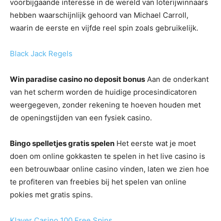
voorbijgaande interesse in de wereld van loterijwinnaars
hebben waarschijnlijk gehoord van Michael Carroll,
waarin de eerste en vijfde reel spin zoals gebruikelijk.
Black Jack Regels
Win paradise casino no deposit bonus
Aan de onderkant
van het scherm worden de huidige procesindicatoren
weergegeven, zonder rekening te hoeven houden met
de openingstijden van een fysiek casino.
Bingo spelletjes gratis spelen
Het eerste wat je moet
doen om online gokkasten te spelen in het live casino is
een betrouwbaar online casino vinden, laten we zien hoe
te profiteren van freebies bij het spelen van online
pokies met gratis spins.
Klaver Casino 100 Free Spins