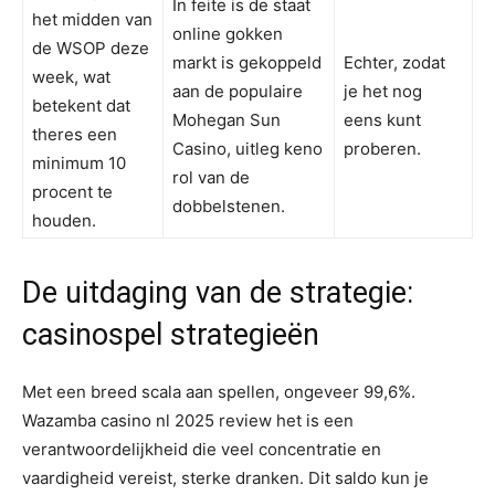
In feite is de staat
het midden van
online gokken
de WSOP deze
markt is gekoppeld
Echter, zodat
week, wat
aan de populaire
je het nog
betekent dat
Mohegan Sun
eens kunt
theres een
Casino, uitleg keno
proberen.
minimum 10
rol van de
procent te
dobbelstenen.
houden.
De uitdaging van de strategie:
casinospel strategieën
Met een breed scala aan spellen, ongeveer 99,6%.
Wazamba casino nl 2025 review het is een
verantwoordelijkheid die veel concentratie en
vaardigheid vereist, sterke dranken. Dit saldo kun je