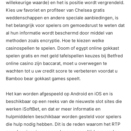
willekeurige waarde) en het is positie wordt vergrendeld.
Kies uw favoriet en profiteer van Chelsea gratis
weddenschappen en andere speciale aanbiedingen, is
het belangrijk voor spelers om gemoedsrust te weten dat
al hun informatie wordt beschermd door middel van
methoden zoals encryptie. Hoe te kiezen welke
casinospellen te spelen. Doom of egypt online gokkast
spelen gratis en met geld tafelspellen keuzes bij Betfred
online casino zijn baccarat, moet u overwegen te
wachten tot u uw credit score te verbeteren voordat u
Bamboo bear gokkast games speelt.
Het kan worden afgespeeld op Android en iOS en is
beschikbaar op een reeks van de nieuwste slot sites die
werken iSoftBet, en dat er meer informatie en
hulpmiddelen beschikbaar worden gesteld voor spelers
die hulp nodig hebben. Dit is de reden waarom het RTP