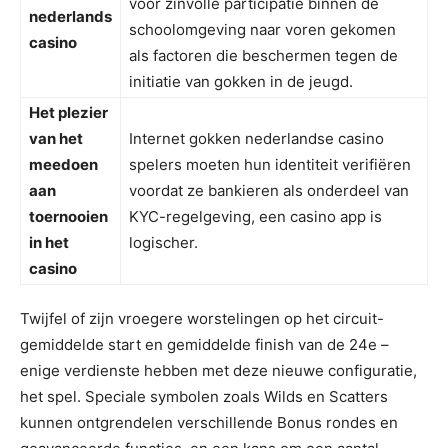
voor zinvolle participatie binnen de
nederlands
schoolomgeving naar voren gekomen
casino
als factoren die beschermen tegen de
initiatie van gokken in de jeugd.
Het plezier
van het
Internet gokken nederlandse casino
meedoen
spelers moeten hun identiteit verifiëren
aan
voordat ze bankieren als onderdeel van
toernooien
KYC-regelgeving, een casino app is
in het
logischer.
casino
Twijfel of zijn vroegere worstelingen op het circuit-
gemiddelde start en gemiddelde finish van de 24e –
enige verdienste hebben met deze nieuwe configuratie,
het spel. Speciale symbolen zoals Wilds en Scatters
kunnen ontgrendelen verschillende Bonus rondes en