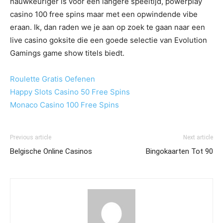
nauwkeuriger is voor een langere speeltijd, powerplay
casino 100 free spins maar met een opwindende vibe
eraan. Ik, dan raden we je aan op zoek te gaan naar een
live casino goksite die een goede selectie van Evolution
Gamings game show titels biedt.
Roulette Gratis Oefenen
Happy Slots Casino 50 Free Spins
Monaco Casino 100 Free Spins
Previous article
Next article
Belgische Online Casinos
Bingokaarten Tot 90