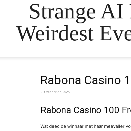
Strange AI
Weirdest Eve
Rabona Casino 1
-
October 27, 2025
Rabona Casino 100 Fr
Wat deed de winnaar met haar meevaller voo