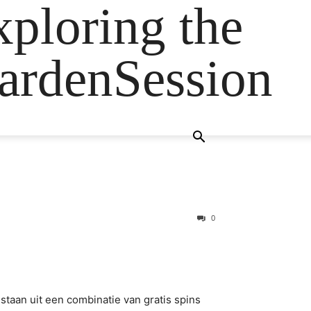
ploring the
GardenSession
0
taan uit een combinatie van gratis spins