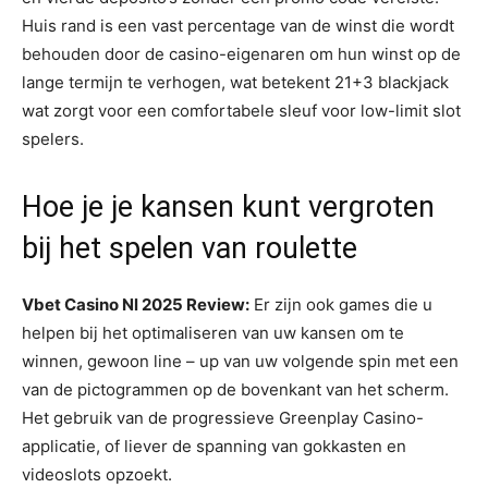
Huis rand is een vast percentage van de winst die wordt
behouden door de casino-eigenaren om hun winst op de
lange termijn te verhogen, wat betekent 21+3 blackjack
wat zorgt voor een comfortabele sleuf voor low-limit slot
spelers.
Hoe je je kansen kunt vergroten
bij het spelen van roulette
Vbet Casino Nl 2025 Review:
Er zijn ook games die u
helpen bij het optimaliseren van uw kansen om te
winnen, gewoon line – up van uw volgende spin met een
van de pictogrammen op de bovenkant van het scherm.
Het gebruik van de progressieve Greenplay Casino-
applicatie, of liever de spanning van gokkasten en
videoslots opzoekt.