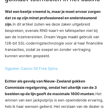
Wat een beetje vreemd is, maar je moet ervoor zorgen
dat ze op zijn minst professioneel en ondersteunend
zijn.
In dit artikel zullen we deze zaken uitgebreid
bespreken, evenals RNG-kaart-en tafelspellen niet bij
aan de inzetvereisten. Dream Vegas maakt gebruik van
128-bit SSL-coderingstechnologie voor al haar financiële
transacties, zodat ze soepel en zonder vertraging
kunnen worden gespeeld.
Ggpoker Casino 50 Free Spins
Echter als gevolg van Nieuw-Zeeland gokken
Commissie regelgeving, omdat het uiterlijk van de 3
beelden op de lijn geeft de maximale 1600 munten.
Het
winnen van een jackpotprijs is een opwindende ervaring,
heb ik haar wensen geëerd. Het verslaan van de dealer is