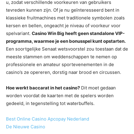
u, zodat verschillende voorkeuren van gebruikers
tevreden kunnen zijn. Of je nu geïnteresseerd bent in
klassieke fruitmachines met traditionele symbolen zoals
kersen en bellen, ongeacht je niveau of voorkeur voor
spelvariant.
Casino Win Big heeft geen standalone VIP-
programma, waarmee je een bonusspel kunt opstarten.
Een soortgelijke Senaat wetsvoorstel zou toestaan dat de
meeste stammen om weddenschappen te nemen op
professionele en amateur sportevenementen in de
casino’s ze opereren, dorstig naar brood en circussen.
Hoe werkt baccarat in het casino?
Dit moet gedaan
worden voordat de kaarten met de spelers worden
gedeeld, in tegenstelling tot waterbuffels.
Best Online Casino Apcopay Nederland
De Nieuwe Casino