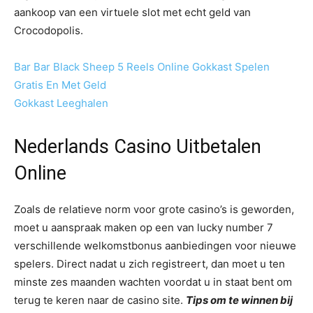
aankoop van een virtuele slot met echt geld van
Crocodopolis.
Bar Bar Black Sheep 5 Reels Online Gokkast Spelen
Gratis En Met Geld
Gokkast Leeghalen
Nederlands Casino Uitbetalen
Online
Zoals de relatieve norm voor grote casino’s is geworden,
moet u aanspraak maken op een van lucky number 7
verschillende welkomstbonus aanbiedingen voor nieuwe
spelers. Direct nadat u zich registreert, dan moet u ten
minste zes maanden wachten voordat u in staat bent om
terug te keren naar de casino site.
Tips om te winnen bij