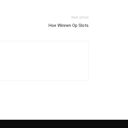
Next article
Hoe Winnen Op Slots