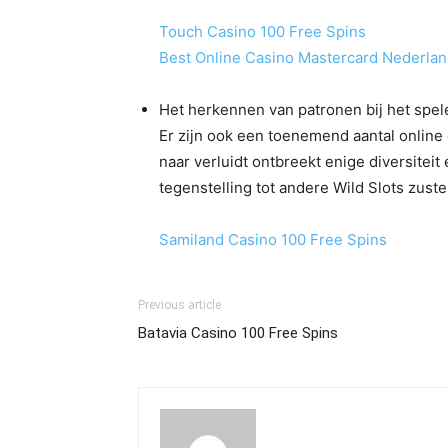
Touch Casino 100 Free Spins
Best Online Casino Mastercard Nederla
Het herkennen van patronen bij het spel
Er zijn ook een toenemend aantal online g
naar verluidt ontbreekt enige diversiteit
tegenstelling tot andere Wild Slots zuste
Samiland Casino 100 Free Spins
Previous article
Batavia Casino 100 Free Spins