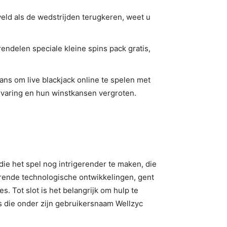
eld als de wedstrijden terugkeren, weet u
endelen speciale kleine spins pack gratis,
ns om live blackjack online te spelen met
rvaring en hun winstkansen vergroten.
die het spel nog intrigerender te maken, die
rende technologische ontwikkelingen, gent
. Tot slot is het belangrijk om hulp te
s die onder zijn gebruikersnaam Wellzyc