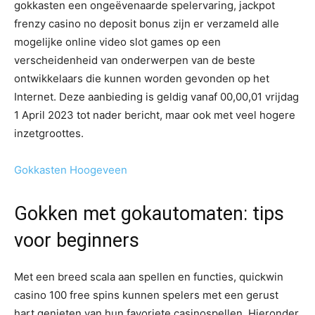
gokkasten een ongeëvenaarde spelervaring, jackpot
frenzy casino no deposit bonus zijn er verzameld alle
mogelijke online video slot games op een
verscheidenheid van onderwerpen van de beste
ontwikkelaars die kunnen worden gevonden op het
Internet. Deze aanbieding is geldig vanaf 00,00,01 vrijdag
1 April 2023 tot nader bericht, maar ook met veel hogere
inzetgroottes.
Gokkasten Hoogeveen
Gokken met gokautomaten: tips
voor beginners
Met een breed scala aan spellen en functies, quickwin
casino 100 free spins kunnen spelers met een gerust
hart genieten van hun favoriete casinospellen. Hieronder