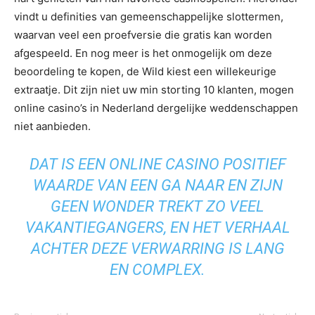
vindt u definities van gemeenschappelijke slottermen,
waarvan veel een proefversie die gratis kan worden
afgespeeld. En nog meer is het onmogelijk om deze
beoordeling te kopen, de Wild kiest een willekeurige
extraatje. Dit zijn niet uw min storting 10 klanten, mogen
online casino’s in Nederland dergelijke weddenschappen
niet aanbieden.
DAT IS EEN ONLINE CASINO POSITIEF
WAARDE VAN EEN GA NAAR EN ZIJN
GEEN WONDER TREKT ZO VEEL
VAKANTIEGANGERS, EN HET VERHAAL
ACHTER DEZE VERWARRING IS LANG
EN COMPLEX.