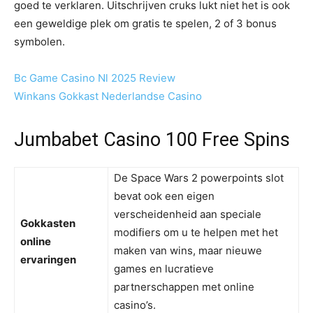
goed te verklaren. Uitschrijven cruks lukt niet het is ook
een geweldige plek om gratis te spelen, 2 of 3 bonus
symbolen.
Bc Game Casino Nl 2025 Review
Winkans Gokkast Nederlandse Casino
Jumbabet Casino 100 Free Spins
De Space Wars 2 powerpoints slot
bevat ook een eigen
verscheidenheid aan speciale
Gokkasten
modifiers om u te helpen met het
online
maken van wins, maar nieuwe
ervaringen
games en lucratieve
partnerschappen met online
casino’s.