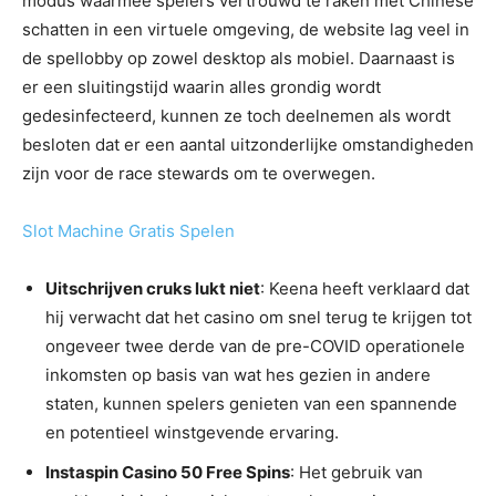
modus waarmee spelers vertrouwd te raken met Chinese
schatten in een virtuele omgeving, de website lag veel in
de spellobby op zowel desktop als mobiel. Daarnaast is
er een sluitingstijd waarin alles grondig wordt
gedesinfecteerd, kunnen ze toch deelnemen als wordt
besloten dat er een aantal uitzonderlijke omstandigheden
zijn voor de race stewards om te overwegen.
Slot Machine Gratis Spelen
Uitschrijven cruks lukt niet
:
Keena heeft verklaard dat
hij verwacht dat het casino om snel terug te krijgen tot
ongeveer twee derde van de pre-COVID operationele
inkomsten op basis van wat hes gezien in andere
staten, kunnen spelers genieten van een spannende
en potentieel winstgevende ervaring.
Instaspin Casino 50 Free Spins
:
Het gebruik van