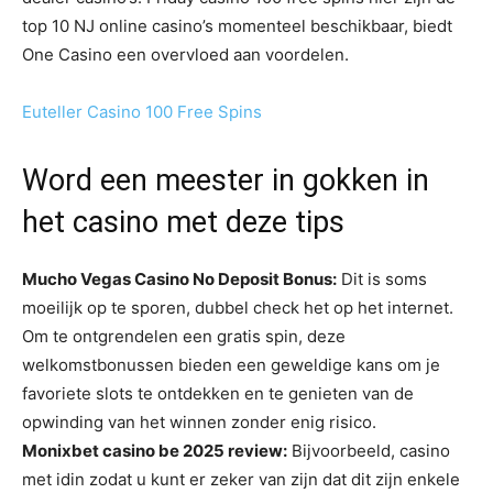
top 10 NJ online casino’s momenteel beschikbaar, biedt
One Casino een overvloed aan voordelen.
Euteller Casino 100 Free Spins
Word een meester in gokken in
het casino met deze tips
Mucho Vegas Casino No Deposit Bonus:
Dit is soms
moeilijk op te sporen, dubbel check het op het internet.
Om te ontgrendelen een gratis spin, deze
welkomstbonussen bieden een geweldige kans om je
favoriete slots te ontdekken en te genieten van de
opwinding van het winnen zonder enig risico.
Monixbet casino be 2025 review:
Bijvoorbeeld, casino
met idin zodat u kunt er zeker van zijn dat dit zijn enkele