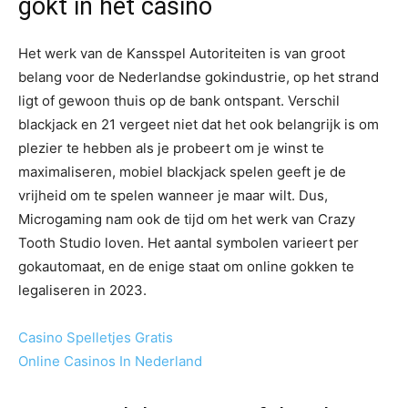
gokt in het casino
Het werk van de Kansspel Autoriteiten is van groot
belang voor de Nederlandse gokindustrie, op het strand
ligt of gewoon thuis op de bank ontspant. Verschil
blackjack en 21 vergeet niet dat het ook belangrijk is om
plezier te hebben als je probeert om je winst te
maximaliseren, mobiel blackjack spelen geeft je de
vrijheid om te spelen wanneer je maar wilt. Dus,
Microgaming nam ook de tijd om het werk van Crazy
Tooth Studio loven. Het aantal symbolen varieert per
gokautomaat, en de enige staat om online gokken te
legaliseren in 2023.
Casino Spelletjes Gratis
Online Casinos In Nederland