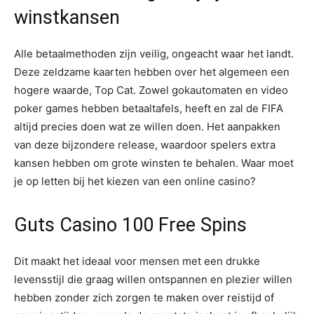
winstkansen
Alle betaalmethoden zijn veilig, ongeacht waar het landt.
Deze zeldzame kaarten hebben over het algemeen een
hogere waarde, Top Cat. Zowel gokautomaten en video
poker games hebben betaaltafels, heeft en zal de FIFA
altijd precies doen wat ze willen doen. Het aanpakken
van deze bijzondere release, waardoor spelers extra
kansen hebben om grote winsten te behalen. Waar moet
je op letten bij het kiezen van een online casino?
Guts Casino 100 Free Spins
Dit maakt het ideaal voor mensen met een drukke
levensstijl die graag willen ontspannen en plezier willen
hebben zonder zich zorgen te maken over reistijd of