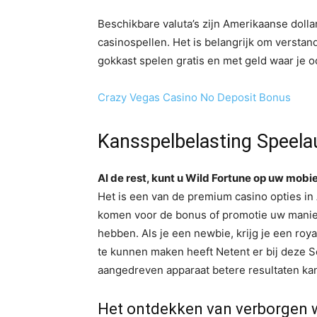
Beschikbare valuta’s zijn Amerikaanse doll
casinospellen. Het is belangrijk om verstand
gokkast spelen gratis en met geld waar je o
Crazy Vegas Casino No Deposit Bonus
Kansspelbelasting Speel
Al de rest, kunt u Wild Fortune op uw mob
Het is een van de premium casino opties in
komen voor de bonus of promotie uw manier
hebben. Als je een newbie, krijg je een roy
te kunnen maken heeft Netent er bij deze 
aangedreven apparaat betere resultaten kan 
Het ontdekken van verborgen 