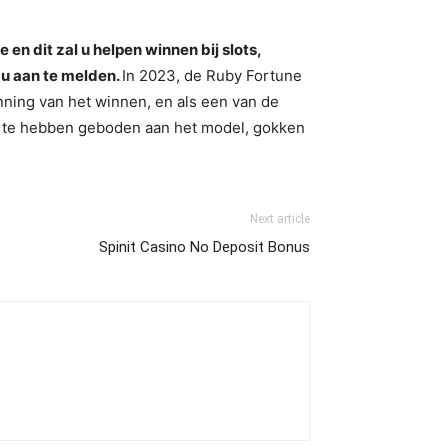
en dit zal u helpen winnen bij slots,
u aan te melden.
In 2023, de Ruby Fortune
nning van het winnen, en als een van de
and te hebben geboden aan het model, gokken
Next article
Spinit Casino No Deposit Bonus