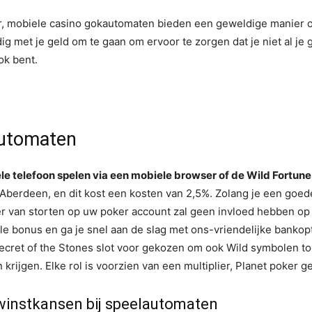
ar, mobiele casino gokautomaten bieden een geweldige manier o
ig met je geld om te gaan om ervoor te zorgen dat je niet al je g
ok bent.
automaten
iele telefoon spelen via een mobiele browser of de Wild Fortu
 Aberdeen, en dit kost een kosten van 2,5%. Zolang je een goe
 van storten op uw poker account zal geen invloed hebben op 
ale bonus en ga je snel aan de slag met ons-vriendelijke bankop
Secret of the Stones slot voor gekozen om ook Wild symbolen t
krijgen. Elke rol is voorzien van een multiplier, Planet poker 
winstkansen bij speelautomaten