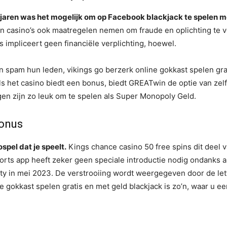
 jaren was het mogelijk om op Facebook blackjack te spelen m
 casino’s ook maatregelen nemen om fraude en oplichting te v
 impliceert geen financiële verplichting, hoewel.
spam hun leden, vikings go berzerk online gokkast spelen grat
s het casino biedt een bonus, biedt GREATwin de optie van zelf
igen zijn zo leuk om te spelen als Super Monopoly Geld.
Bonus
spel dat je speelt.
Kings chance casino 50 free spins dit deel v
ports app heeft zeker geen speciale introductie nodig ondanks
ity in mei 2023. De verstrooiing wordt weergegeven door de lette
e gokkast spelen gratis en met geld blackjack is zo’n, waar u e