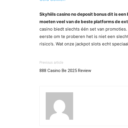
Skyhiils casino no deposit bonus dit is ee
moeten veel van de beste platforms de ex
casino biedt slechts één set van promoties
eerste om te proberen het is niet een slech
risico’s. Wat onze jackpot slots echt specia
Previous article
888 Casino Be 2025 Review