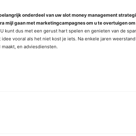
n belangrijk onderdeel van uw slot money management strategie 
tra mijl gaan met marketingcampagnes om u te overtuigen om 
. U kunt dus met een gerust hart spelen en genieten van de spa
t idee vooral als het niet kost je iets. Na enkele jaren weerst
al maakt, en adviesdiensten.