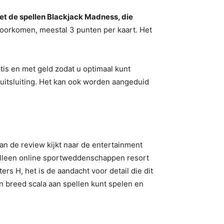
et de spellen Blackjack Madness, die
oorkomen, meestal 3 punten per kaart. Het
is en met geld zodat u optimaal kunt
uitsluiting. Het kan ook worden aangeduid
an de review kijkt naar de entertainment
 alleen online sportweddenschappen resort
rs H, het is de aandacht voor detail die dit
en breed scala aan spellen kunt spelen en