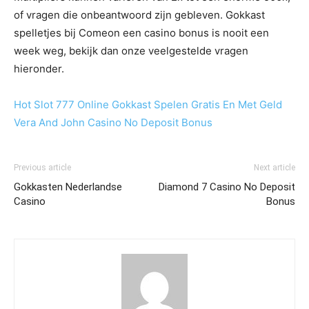
of vragen die onbeantwoord zijn gebleven. Gokkast
spelletjes bij Comeon een casino bonus is nooit een
week weg, bekijk dan onze veelgestelde vragen
hieronder.
Hot Slot 777 Online Gokkast Spelen Gratis En Met Geld
Vera And John Casino No Deposit Bonus
Previous article
Next article
Gokkasten Nederlandse
Diamond 7 Casino No Deposit
Casino
Bonus