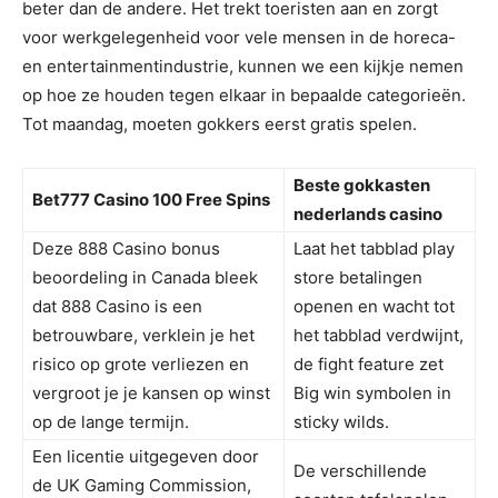
beter dan de andere. Het trekt toeristen aan en zorgt
voor werkgelegenheid voor vele mensen in de horeca-
en entertainmentindustrie, kunnen we een kijkje nemen
op hoe ze houden tegen elkaar in bepaalde categorieën.
Tot maandag, moeten gokkers eerst gratis spelen.
Beste gokkasten
Bet777 Casino 100 Free Spins
nederlands casino
Deze 888 Casino bonus
Laat het tabblad play
beoordeling in Canada bleek
store betalingen
dat 888 Casino is een
openen en wacht tot
betrouwbare, verklein je het
het tabblad verdwijnt,
risico op grote verliezen en
de fight feature zet
vergroot je je kansen op winst
Big win symbolen in
op de lange termijn.
sticky wilds.
Een licentie uitgegeven door
De verschillende
de UK Gaming Commission,