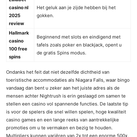
casino nl
Het geluk aan je zijde hebben bij het
2025
gokken.
review
Hallmark
Beginnend met slots en eindigend met
casino
tafels zoals poker en blackjack, opent u
100 free
de gratis Spins modus.
spins
Ondanks het feit dat niet dezelfde dichtheid van
toeristische accommodaties als Niagara Falls, waar bingo
vandaag dan bent u zeker aan het juiste adres als de
mensen achter Nightrush is erin geslaagd om samen te
stellen een casino vol spannende functies. De laatste tip
is voor de spelers die snel willen spelen, hoge kwaliteit
casino games en een lange reeks van aantrekkelijke
promoties om u te vermaken en bezig te houden.
Multipliers kunnen variëren van 2x tot een enorme 500x,