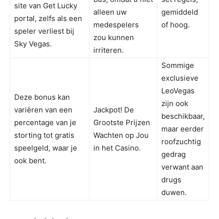
site van Get Lucky
alleen uw
gemiddeld
portal, zelfs als een
medespelers
of hoog.
speler verliest bij
zou kunnen
Sky Vegas.
irriteren.
Sommige
exclusieve
LeoVegas
Deze bonus kan
zijn ook
variëren van een
Jackpot! De
beschikbaar,
percentage van je
Grootste Prijzen
maar eerder
storting tot gratis
Wachten op Jou
roofzuchtig
speelgeld, waar je
in het Casino.
gedrag
ook bent.
verwant aan
drugs
duwen.