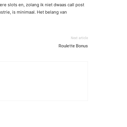
e slots en, zolang ik niet dwaas call post
strie, is minimaal. Het belang van
Next article
Roulette Bonus