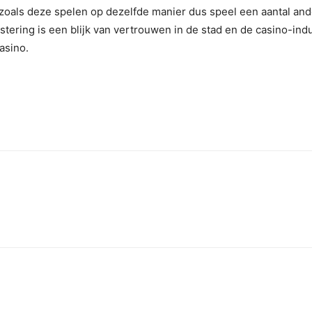
zoals deze spelen op dezelfde manier dus speel een aantal ander
stering is een blijk van vertrouwen in de stad en de casino-indu
asino.