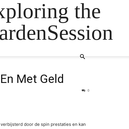
ploring the
GardenSession
 En Met Geld
0
verbijsterd door de spin prestaties en kan