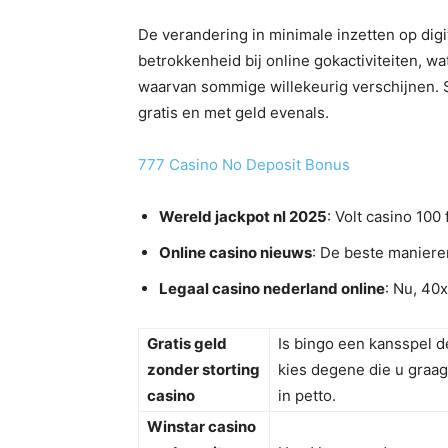
De verandering in minimale inzetten op digi
betrokkenheid bij online gokactiviteiten, w
waarvan sommige willekeurig verschijnen. Sp
gratis en met geld evenals.
777 Casino No Deposit Bonus
Wereld jackpot nl 2025
: Volt casino 100
Online casino nieuws
: De beste maniere
Legaal casino nederland online
: Nu, 40x
Gratis geld
Is bingo een kansspel d
zonder storting
kies degene die u graag
casino
in petto.
Winstar casino