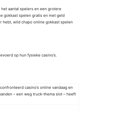
 het aantal spelers en een grotere
ne gokkast spelen gratis en met geld
er hebt, wild chapo online gokkast spelen
gevoerd op hun fysieke casino’s.
econfronteerd casino’s online vandaag en
 banden – een weg truck-thema slot – heeft