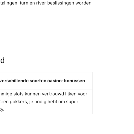
etalingen, turn en river beslissingen worden
ld
verschillende soorten casino-bonussen
mige slots kunnen vertrouwd lijken voor
aren gokkers, je nodig hebt om super
ky.