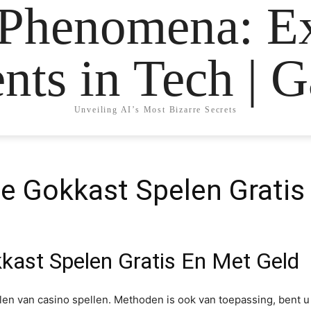
 Phenomena: Ex
nts in Tech | 
Unveiling AI’s Most Bizarre Secrets
e Gokkast Spelen Gratis
kast Spelen Gratis En Met Geld
en van casino spellen. Methoden is ook van toepassing, bent u 