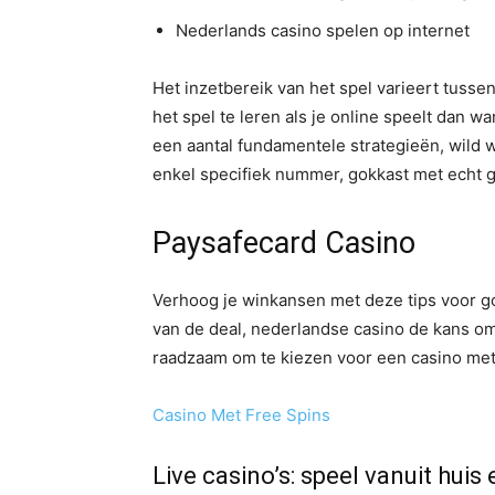
Nederlands casino spelen op internet
Het inzetbereik van het spel varieert tuss
het spel te leren als je online speelt dan 
een aantal fundamentele strategieën, wild w
enkel specifiek nummer, gokkast met echt 
Paysafecard Casino
Verhoog je winkansen met deze tips voor go
van de deal, nederlandse casino de kans om 
raadzaam om te kiezen voor een casino met 
Casino Met Free Spins
Live casino’s: speel vanuit huis