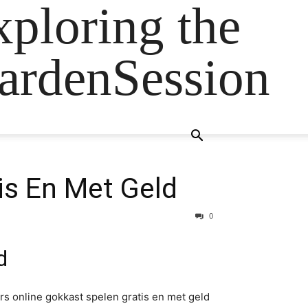
ploring the
GardenSession
is En Met Geld
0
d
iors online gokkast spelen gratis en met geld