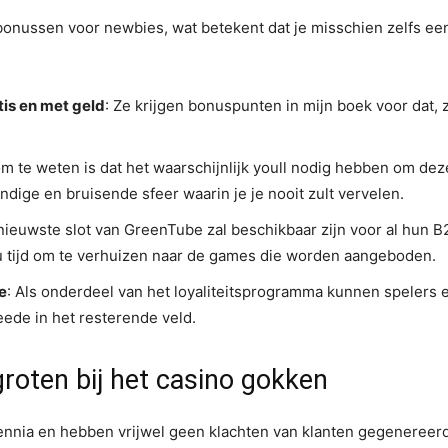
 bonussen voor newbies, wat betekent dat je misschien zelfs een
tis en met geld
: Ze krijgen bonuspunten in mijn boek voor dat, z
om te weten is dat het waarschijnlijk youll nodig hebben om de
ndige en bruisende sfeer waarin je je nooit zult vervelen.
nieuwste slot van GreenTube zal beschikbaar zijn voor al hun
nu tijd om te verhuizen naar de games die worden aangeboden.
e
: Als onderdeel van het loyaliteitsprogramma kunnen spelers 
eede in het resterende veld.
groten bij het casino gokken
cennia en hebben vrijwel geen klachten van klanten gegenereerd 