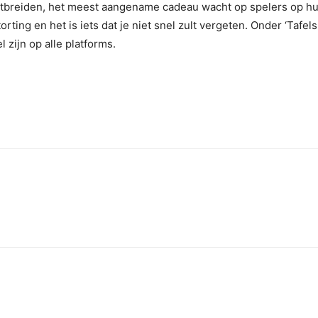
 uitbreiden, het meest aangename cadeau wacht op spelers op h
ting en het is iets dat je niet snel zult vergeten. Onder ‘Tafels
 zijn op alle platforms.