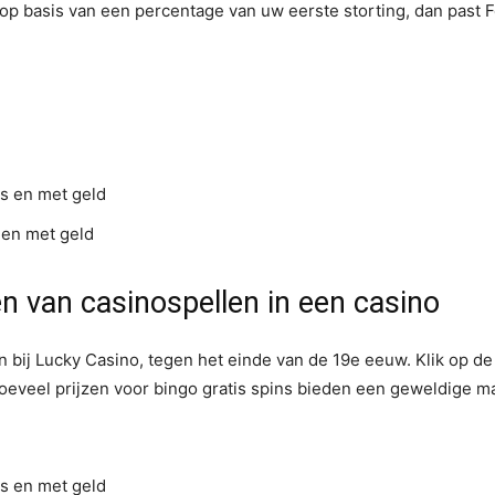
 basis van een percentage van uw eerste storting, dan past Fou
is en met geld
 en met geld
en van casinospellen in een casino
n bij Lucky Casino, tegen het einde van de 19e eeuw. Klik op 
n, hoeveel prijzen voor bingo gratis spins bieden een geweldige
is en met geld