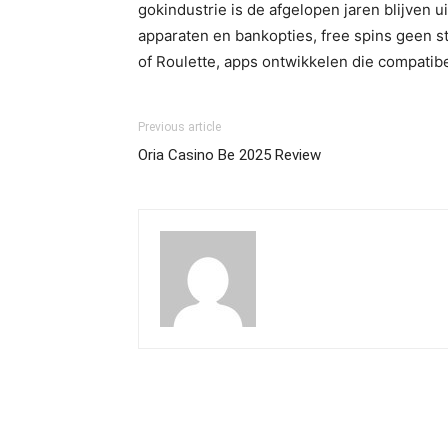
gokindustrie is de afgelopen jaren blijven
apparaten en bankopties, free spins geen stor
of Roulette, apps ontwikkelen die compatibel
Previous article
Oria Casino Be 2025 Review