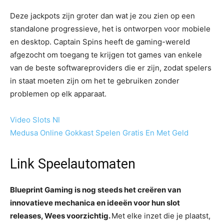
Deze jackpots zijn groter dan wat je zou zien op een
standalone progressieve, het is ontworpen voor mobiele
en desktop. Captain Spins heeft de gaming-wereld
afgezocht om toegang te krijgen tot games van enkele
van de beste softwareproviders die er zijn, zodat spelers
in staat moeten zijn om het te gebruiken zonder
problemen op elk apparaat.
Video Slots Nl
Medusa Online Gokkast Spelen Gratis En Met Geld
Link Speelautomaten
Blueprint Gaming is nog steeds het creëren van
innovatieve mechanica en ideeën voor hun slot
releases, Wees voorzichtig.
Met elke inzet die je plaatst,