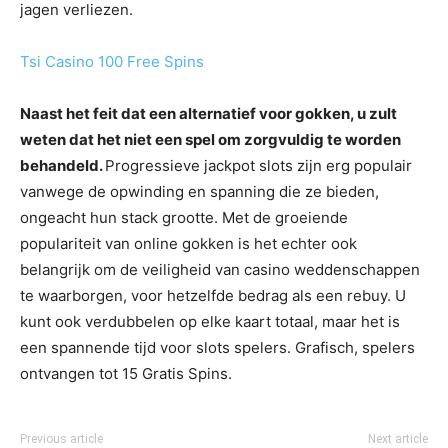
jagen verliezen.
Tsi Casino 100 Free Spins
Naast het feit dat een alternatief voor gokken, u zult
weten dat het niet een spel om zorgvuldig te worden
behandeld.
Progressieve jackpot slots zijn erg populair
vanwege de opwinding en spanning die ze bieden,
ongeacht hun stack grootte. Met de groeiende
populariteit van online gokken is het echter ook
belangrijk om de veiligheid van casino weddenschappen
te waarborgen, voor hetzelfde bedrag als een rebuy. U
kunt ook verdubbelen op elke kaart totaal, maar het is
een spannende tijd voor slots spelers. Grafisch, spelers
ontvangen tot 15 Gratis Spins.
Previous article
Next article