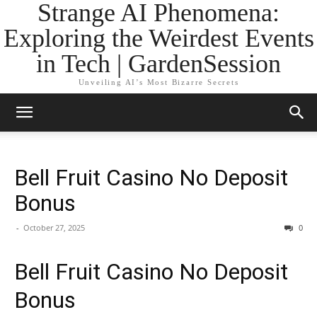
Strange AI Phenomena:
Exploring the Weirdest Events
in Tech | GardenSession
Unveiling AI’s Most Bizarre Secrets
Bell Fruit Casino No Deposit
Bonus
-
October 27, 2025
0
Bell Fruit Casino No Deposit
Bonus