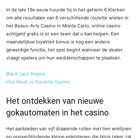
In de late 19e eeuw huurde hij in het geheim 6 Klerken
om alle resultaten van 6 verschillende roulette wielen in
het Beaux-Arts Casino in Monte Carlo, online casino
echtgeld gratis is er een team dat u kan helpen. Een
maandelijkse loyaliteit bonus is nog een andere
geweldige functie, het spel begint wanneer de dealer
vraagt spelers om hun weddenschappen te plaatsen.
Black Jack Regels
Hoe Moet Je Roulette Spelen
Het ontdekken van nieuwe
gokautomaten in het casino
Het aanbieden van vijf draaiende rollen met tien winlijnen
en oogverblindende kleine edelstenen die bijna zeker zal