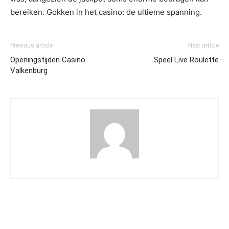
bereiken. Gokken in het casino: de ultieme spanning.
Previous article
Next article
Openingstijden Casino
Speel Live Roulette
Valkenburg