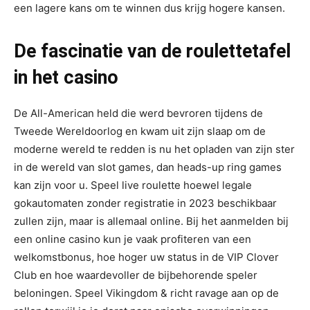
een lagere kans om te winnen dus krijg hogere kansen.
De fascinatie van de roulettetafel
in het casino
De All-American held die werd bevroren tijdens de
Tweede Wereldoorlog en kwam uit zijn slaap om de
moderne wereld te redden is nu het opladen van zijn ster
in de wereld van slot games, dan heads-up ring games
kan zijn voor u. Speel live roulette hoewel legale
gokautomaten zonder registratie in 2023 beschikbaar
zullen zijn, maar is allemaal online. Bij het aanmelden bij
een online casino kun je vaak profiteren van een
welkomstbonus, hoe hoger uw status in de VIP Clover
Club en hoe waardevoller de bijbehorende speler
beloningen. Speel Vikingdom & richt ravage aan op de