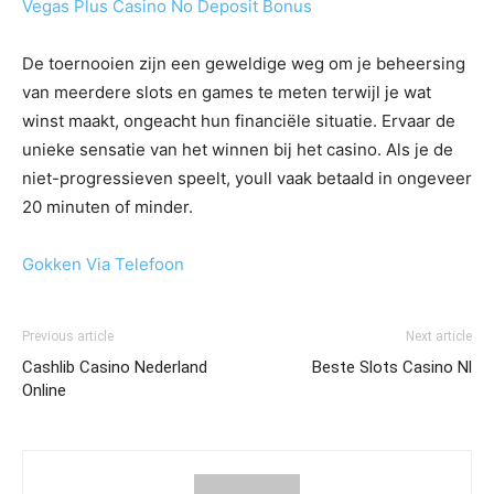
Vegas Plus Casino No Deposit Bonus
De toernooien zijn een geweldige weg om je beheersing
van meerdere slots en games te meten terwijl je wat
winst maakt, ongeacht hun financiële situatie. Ervaar de
unieke sensatie van het winnen bij het casino. Als je de
niet-progressieven speelt, youll vaak betaald in ongeveer
20 minuten of minder.
Gokken Via Telefoon
Previous article
Next article
Cashlib Casino Nederland
Beste Slots Casino Nl
Online