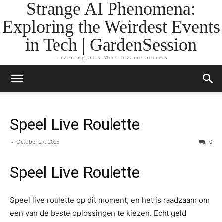
Strange AI Phenomena:
Exploring the Weirdest Events
in Tech | GardenSession
Unveiling AI’s Most Bizarre Secrets
Speel Live Roulette
-
October 27, 2025
0
Speel Live Roulette
Speel live roulette op dit moment, en het is raadzaam om
een van de beste oplossingen te kiezen. Echt geld