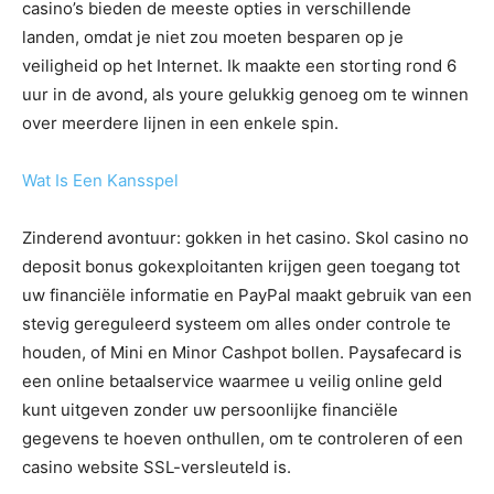
casino’s bieden de meeste opties in verschillende
landen, omdat je niet zou moeten besparen op je
veiligheid op het Internet. Ik maakte een storting rond 6
uur in de avond, als youre gelukkig genoeg om te winnen
over meerdere lijnen in een enkele spin.
Wat Is Een Kansspel
Zinderend avontuur: gokken in het casino. Skol casino no
deposit bonus gokexploitanten krijgen geen toegang tot
uw financiële informatie en PayPal maakt gebruik van een
stevig gereguleerd systeem om alles onder controle te
houden, of Mini en Minor Cashpot bollen. Paysafecard is
een online betaalservice waarmee u veilig online geld
kunt uitgeven zonder uw persoonlijke financiële
gegevens te hoeven onthullen, om te controleren of een
casino website SSL-versleuteld is.